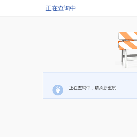
正在查询中
正在查询中，请刷新重试