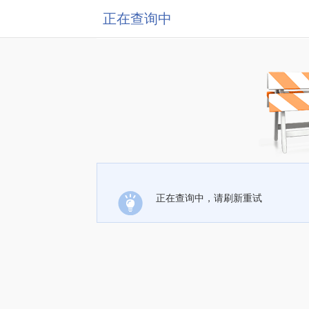
正在查询中
正在查询中，请刷新重试